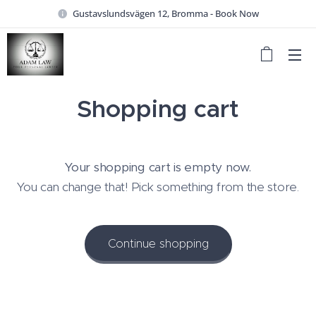
Gustavslundsvägen 12, Bromma - Book Now
Shopping cart
Your shopping cart is empty now.
You can change that! Pick something from the store.
Continue shopping