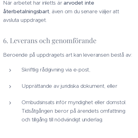
När arbetet har inletts är
arvodet inte
återbetalningsbart
, även om du senare väljer att
avsluta uppdraget.
6. Leverans och genomförande
Beroende på uppdragets art kan leveransen bestå av:
Skriftlig rådgivning via e-post,
Upprättande av juridiska dokument, eller
Ombudsinsats inför myndighet eller domstol.
Tidsåtgången beror på ärendets omfattning
och tillgång till nödvändigt underlag.