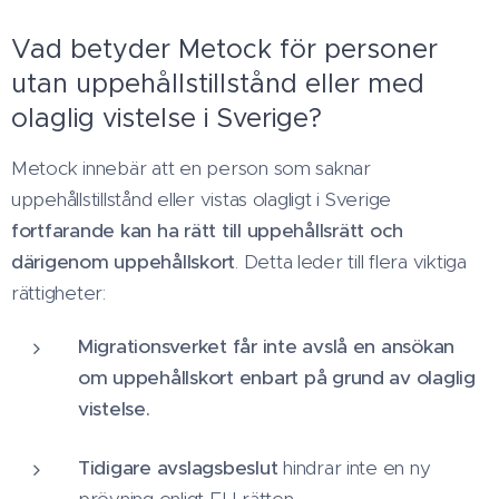
Vad betyder Metock för personer
utan uppehållstillstånd eller med
olaglig vistelse i Sverige?
Metock innebär att en person som saknar
uppehållstillstånd eller vistas olagligt i Sverige
fortfarande kan ha rätt till uppehållsrätt och
därigenom uppehållskort
. Detta leder till flera viktiga
rättigheter:
Migrationsverket får inte avslå en ansökan
om uppehållskort enbart på grund av olaglig
vistelse.
Tidigare avslagsbeslut
hindrar inte en ny