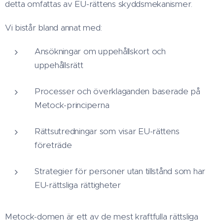
detta omfattas av EU-rättens skyddsmekanismer.
Vi bistår bland annat med:
Ansökningar om uppehållskort och
uppehållsrätt
Processer och överklaganden baserade på
Metock-principerna
Rättsutredningar som visar EU-rättens
företräde
Strategier för personer utan tillstånd som har
EU-rättsliga rättigheter
Metock-domen är ett av de mest kraftfulla rättsliga